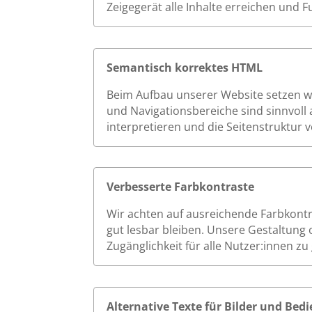
Zeigegerät alle Inhalte erreichen und 
Semantisch korrektes HTML
Beim Aufbau unserer Website setzen wir
und Navigationsbereiche sind sinnvoll 
interpretieren und die Seitenstruktur v
Verbesserte Farbkontraste
Wir achten auf ausreichende Farbkont
gut lesbar bleiben. Unsere Gestaltung 
Zugänglichkeit für alle Nutzer:innen zu
Alternative Texte für Bilder und Be