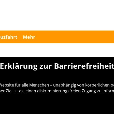
uzfahrt
Mehr
Erklärung zur Barrierefreihei
e Website für alle Menschen – unabhängig von körperlichen
er Ziel ist es, einen diskriminierungsfreien Zugang zu Inf