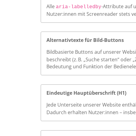
Alle
-Attribute auf
aria-labelledby
Nutzer:innen mit Screenreader stets v
Alternativtexte für Bild-Buttons
Bildbasierte Buttons auf unserer Websi
beschreibt (z. B. „Suche starten“ oder 
Bedeutung und Funktion der Bedienele
Eindeutige Hauptüberschrift (H1)
Jede Unterseite unserer Website enthält
Dadurch erhalten Nutzer:innen – insbes