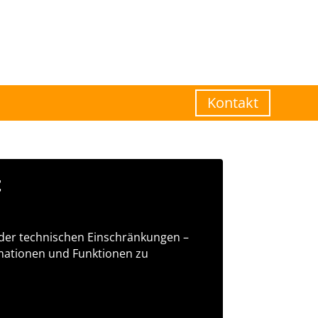
Kontakt
t
 oder technischen Einschränkungen –
ormationen und Funktionen zu