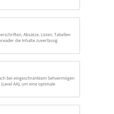
schriften, Absätze, Listen, Tabellen
reader die Inhalte zuverlässig
 auch bei eingeschränktem Sehvermögen
 (Level AA), um eine optimale