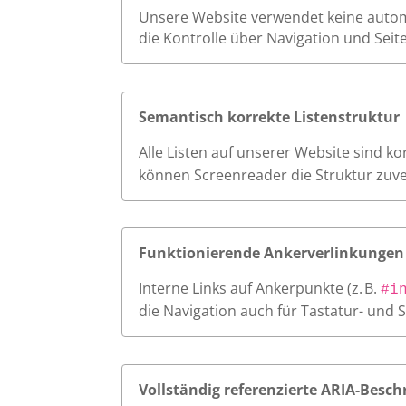
Unsere Website verwendet keine autom
die Kontrolle über Navigation und Seit
Semantisch korrekte Listenstruktur
Alle Listen auf unserer Website sind k
können Screenreader die Struktur zuve
Funktionierende Ankerverlinkungen
Interne Links auf Ankerpunkte (z. B.
#i
die Navigation auch für Tastatur- und 
Vollständig referenzierte ARIA-Besch